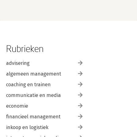
Rubrieken
advisering
algemeen management
coaching en trainen
communicatie en media
economie
financieel management
inkoop en logistiek