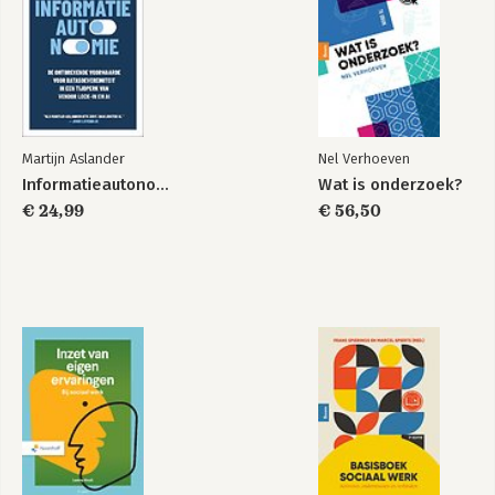
Martijn Aslander
Nel Verhoeven
Informatieautonomie
Wat is onderzoek?
€ 24,99
€ 56,50