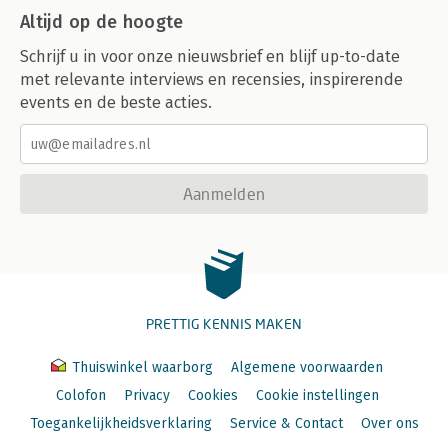
Altijd op de hoogte
Schrijf u in voor onze nieuwsbrief en blijf up-to-date
met relevante interviews en recensies, inspirerende
events en de beste acties.
Aanmelden
PRETTIG KENNIS MAKEN
Thuiswinkel waarborg
Algemene voorwaarden
Colofon
Privacy
Cookies
Cookie instellingen
Toegankelijkheidsverklaring
Service & Contact
Over ons