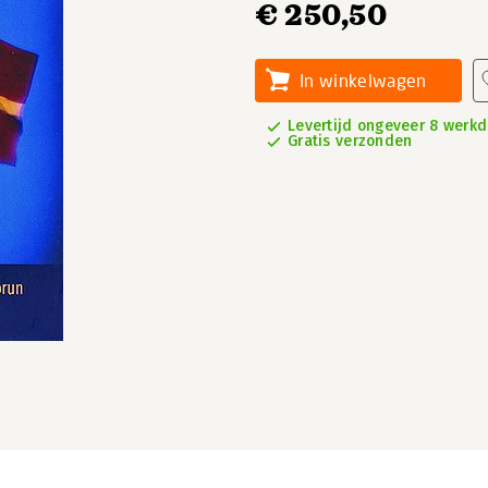
€ 250,50
In winkelwagen
Levertijd ongeveer 8 werk
Gratis verzonden