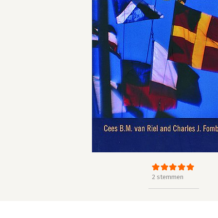
2 stemmen