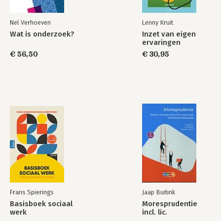
Nel Verhoeven
Lenny Kruit
Wat is onderzoek?
Inzet van eigen
ervaringen
€ 56,50
€ 30,95
Frans Spierings
Jaap Buitink
Basisboek sociaal
Moresprudentie
werk
incl. lic.