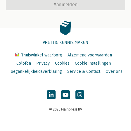
Aanmelden
PRETTIG KENNIS MAKEN
Thuiswinkel waarborg
Algemene voorwaarden
Colofon
Privacy
Cookies
Cookie instellingen
Toegankelijkheidsverklaring
Service & Contact
Over ons
© 2026 Mainpress BV