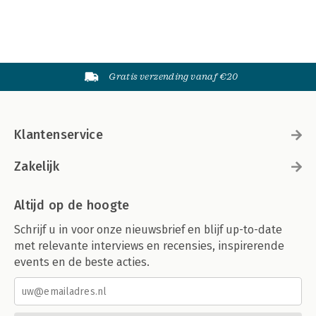
Gratis verzending vanaf €20
Klantenservice
Zakelijk
Altijd op de hoogte
Schrijf u in voor onze nieuwsbrief en blijf up-to-date
met relevante interviews en recensies, inspirerende
events en de beste acties.