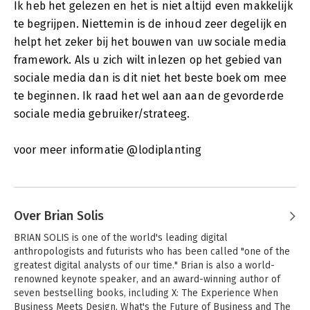
Ik heb het gelezen en het is niet altijd even makkelijk
te begrijpen. Niettemin is de inhoud zeer degelijk en
helpt het zeker bij het bouwen van uw sociale media
framework. Als u zich wilt inlezen op het gebied van
sociale media dan is dit niet het beste boek om mee
te beginnen. Ik raad het wel aan aan de gevorderde
sociale media gebruiker/strateeg.
voor meer informatie @lodiplanting
Over Brian Solis
BRIAN SOLIS is one of the world's leading digital 
anthropologists and futurists who has been called "one of the 
greatest digital analysts of our time." Brian is also a world-
renowned keynote speaker, and an award-winning author of 
seven bestselling books, including X: The Experience When 
Business Meets Design, What's the Future of Business and The 