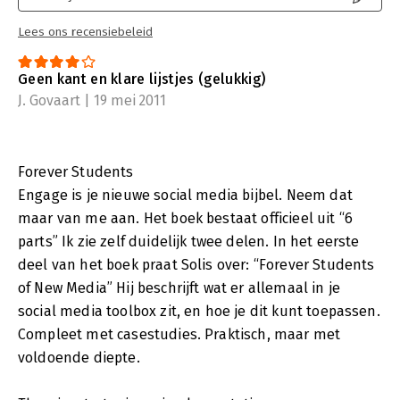
Lees ons recensiebeleid
Geen kant en klare lijstjes (gelukkig)
J. Govaart | 19 mei 2011
Forever Students
Engage is je nieuwe social media bijbel. Neem dat
maar van me aan. Het boek bestaat officieel uit “6
parts” Ik zie zelf duidelijk twee delen. In het eerste
deel van het boek praat Solis over: “Forever Students
of New Media” Hij beschrijft wat er allemaal in je
social media toolbox zit, en hoe je dit kunt toepassen.
Compleet met casestudies. Praktisch, maar met
voldoende diepte.