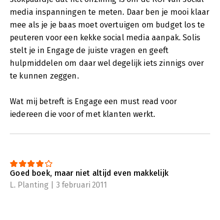
media inspanningen te meten. Daar ben je mooi klaar
mee als je je baas moet overtuigen om budget los te
peuteren voor een kekke social media aanpak. Solis
stelt je in Engage de juiste vragen en geeft
hulpmiddelen om daar wel degelijk iets zinnigs over
te kunnen zeggen.
Wat mij betreft is Engage een must read voor
iedereen die voor of met klanten werkt.
Goed boek, maar niet altijd even makkelijk
L. Planting | 3 februari 2011