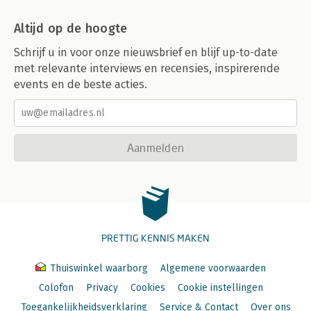
Altijd op de hoogte
Schrijf u in voor onze nieuwsbrief en blijf up-to-date
met relevante interviews en recensies, inspirerende
events en de beste acties.
Aanmelden
PRETTIG KENNIS MAKEN
Thuiswinkel waarborg
Algemene voorwaarden
Colofon
Privacy
Cookies
Cookie instellingen
Toegankelijkheidsverklaring
Service & Contact
Over ons