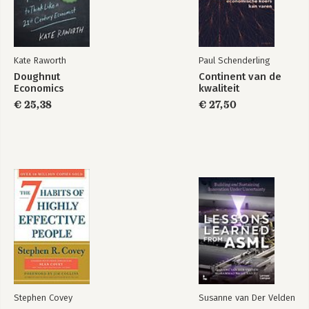
Kate Raworth
Paul Schenderling
Doughnut
Continent van de
Economics
kwaliteit
€ 25,38
€ 27,50
Stephen Covey
Susanne van Der Velden