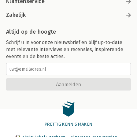
Klantenservice
Zakelijk
Altijd op de hoogte
Schrijf u in voor onze nieuwsbrief en blijf up-to-date
met relevante interviews en recensies, inspirerende
events en de beste acties.
Aanmelden
PRETTIG KENNIS MAKEN