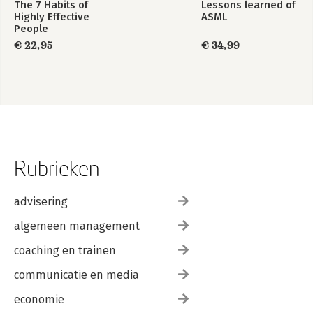
The 7 Habits of
Lessons learned of
Highly Effective
ASML
People
€ 22,95
€ 34,99
Rubrieken
advisering
algemeen management
coaching en trainen
communicatie en media
economie