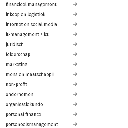
financieel management
inkoop en logistiek
internet en social media
it-management / ict
juridisch
leiderschap
marketing
mens en maatschappij
non-profit
ondernemen
organisatiekunde
personal finance
personeelsmanagement