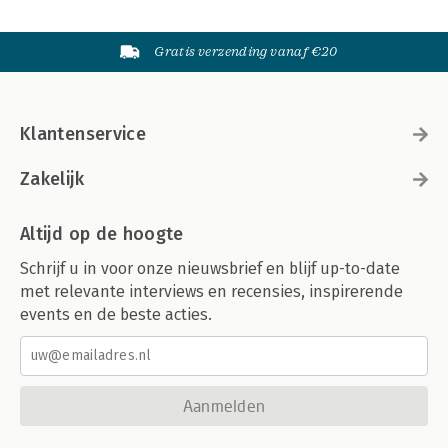
Gratis verzending vanaf €20
Klantenservice
Zakelijk
Altijd op de hoogte
Schrijf u in voor onze nieuwsbrief en blijf up-to-date
met relevante interviews en recensies, inspirerende
events en de beste acties.
Aanmelden