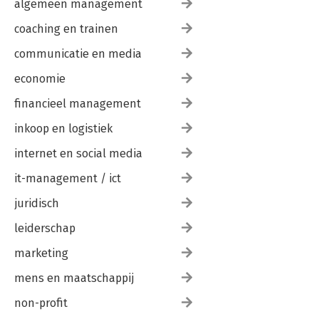
algemeen management
coaching en trainen
communicatie en media
economie
financieel management
inkoop en logistiek
internet en social media
it-management / ict
juridisch
leiderschap
marketing
mens en maatschappij
non-profit