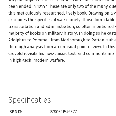
been ended in 1944? These are only two of the many que
this meticulously researched, lively book. Drawing on a 
examines the specifics of war: namely, those formidab
transportation and administration, so often mentioned - 
majority of books on military history. In doing so he cas
Adolphus to Rommel, from Marlborough to Patton, subjec
thorough analysis from an unusual point of view. In this
Creveld revisits his now-classic text, and comments in a 
in high-tech, modern warfare.
Specificaties
ISBN13:
9780521546577