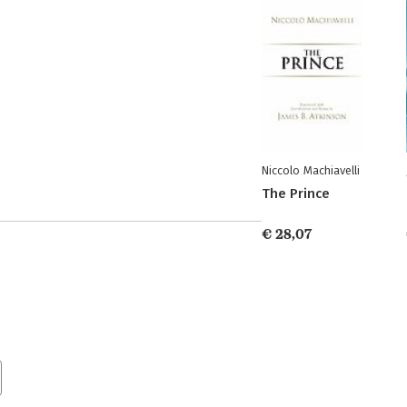
Niccolo Machiavelli
The Prince
€ 28,07