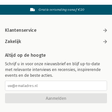
Gratis verzending vanaf €20
Klantenservice
Zakelijk
Altijd op de hoogte
Schrijf u in voor onze nieuwsbrief en blijf up-to-date
met relevante interviews en recensies, inspirerende
events en de beste acties.
Aanmelden