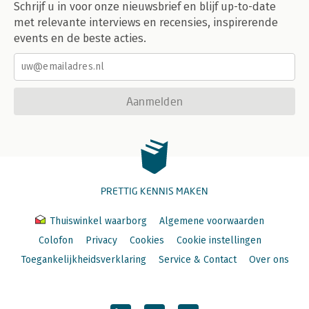
Schrijf u in voor onze nieuwsbrief en blijf up-to-date
met relevante interviews en recensies, inspirerende
events en de beste acties.
Aanmelden
PRETTIG KENNIS MAKEN
Thuiswinkel waarborg
Algemene voorwaarden
Colofon
Privacy
Cookies
Cookie instellingen
Toegankelijkheidsverklaring
Service & Contact
Over ons