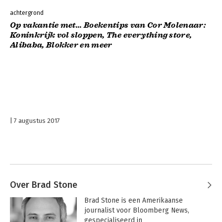
achtergrond
Op vakantie met... Boekentips van Cor Molenaar:
Koninkrijk vol sloppen, The everything store,
Alibaba, Blokker en meer
7 augustus 2017
Over Brad Stone
Brad Stone is een Amerikaanse 
journalist voor Bloomberg News, 
gespecialiseerd in 