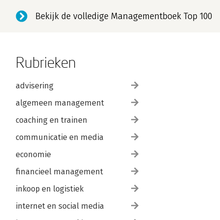
Bekijk de volledige Managementboek Top 100
Rubrieken
advisering
algemeen management
coaching en trainen
communicatie en media
economie
financieel management
inkoop en logistiek
internet en social media