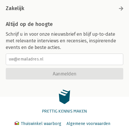
Zakelijk
Altijd op de hoogte
Schrijf u in voor onze nieuwsbrief en blijf up-to-date
met relevante interviews en recensies, inspirerende
events en de beste acties.
Aanmelden
PRETTIG KENNIS MAKEN
Thuiswinkel waarborg
Algemene voorwaarden