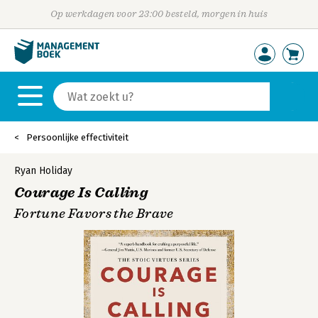
Op werkdagen voor 23:00 besteld, morgen in huis
Persoonlijke effectiviteit
Ryan Holiday
Courage Is Calling
Fortune Favors the Brave