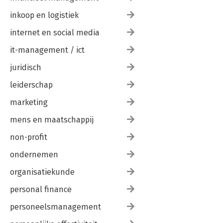
inkoop en logistiek
internet en social media
it-management / ict
juridisch
leiderschap
marketing
mens en maatschappij
non-profit
ondernemen
organisatiekunde
personal finance
personeelsmanagement