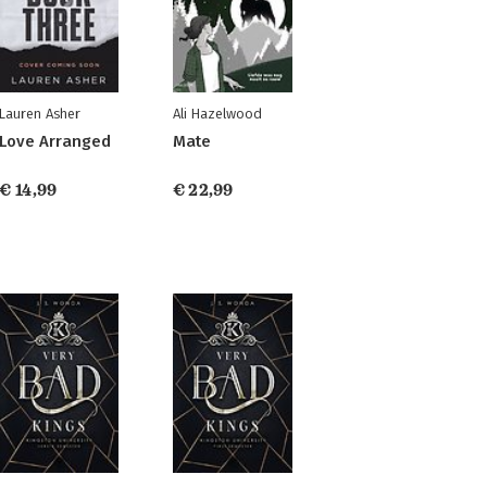
Lauren Asher
Ali Hazelwood
Love Arranged
Mate
€ 14,99
€ 22,99