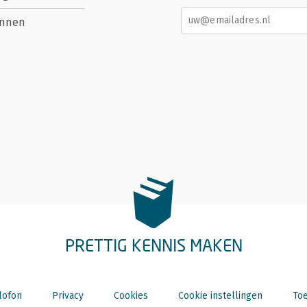
nnen
PRETTIG KENNIS MAKEN
lofon
Privacy
Cookies
Cookie instellingen
Toe