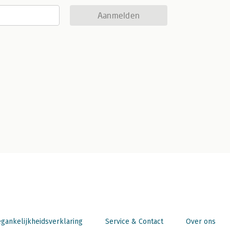
Aanmelden
gankelijkheidsverklaring
Service & Contact
Over ons