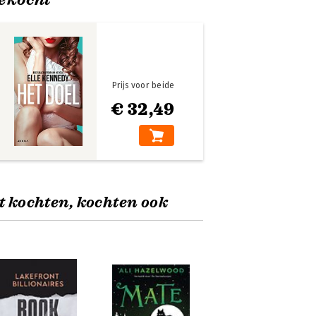
Prijs voor beide
€ 32,49
t kochten, kochten ook