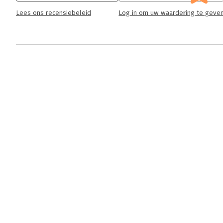
Lees ons recensiebeleid
Log in om uw waardering te geve