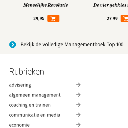
Menselijke Revolutie
De vier gekkies 
29,95
27,99
Bekijk de volledige Managementboek Top 100
Rubrieken
advisering
algemeen management
coaching en trainen
communicatie en media
economie