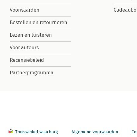
Voorwaarden
Cadeaubo
Bestellen en retourneren
Lezen en luisteren
Voor auteurs
Recensiebeleid
Partnerprogramma
Thuiswinkel waarborg
Algemene voorwaarden
Co