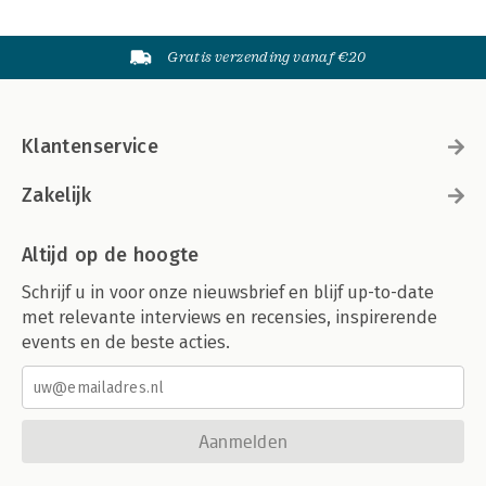
Gratis verzending vanaf €20
Klantenservice
Zakelijk
Altijd op de hoogte
Schrijf u in voor onze nieuwsbrief en blijf up-to-date
met relevante interviews en recensies, inspirerende
events en de beste acties.
Aanmelden