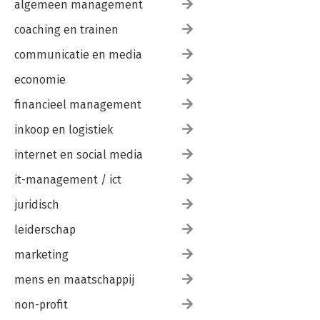
algemeen management
coaching en trainen
communicatie en media
economie
financieel management
inkoop en logistiek
internet en social media
it-management / ict
juridisch
leiderschap
marketing
mens en maatschappij
non-profit