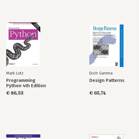
Mark Lutz
Erich Gamma
Programming
Design Patterns
Python 4th Edition
€ 86,53
€ 65,74