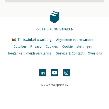
PRETTIG KENNIS MAKEN
Thuiswinkel waarborg
Algemene voorwaarden
Colofon
Privacy
Cookies
Cookie instellingen
Toegankelijkheidsverklaring
Service & Contact
Over ons
© 2026 Mainpress BV