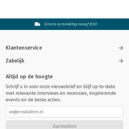
Gratis verzending vanaf €20
Klantenservice
Zakelijk
Altijd op de hoogte
Schrijf u in voor onze nieuwsbrief en blijf up-to-date
met relevante interviews en recensies, inspirerende
events en de beste acties.
Aanmelden