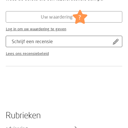
?
Uw waardering
Log in om uw waardering te geven
Schrijf een recensie
Lees ons recensiebeleid
Rubrieken