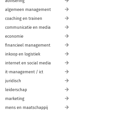
advisering
algemeen management
coaching en trainen
communicatie en media
economie
financieel management
inkoop en logistiek
internet en social media
it-management / ict
juridisch
leiderschap
marketing
mens en maatschappij