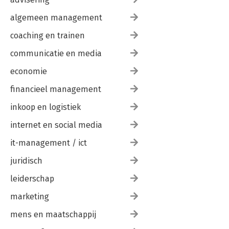
algemeen management
coaching en trainen
communicatie en media
economie
financieel management
inkoop en logistiek
internet en social media
it-management / ict
juridisch
leiderschap
marketing
mens en maatschappij