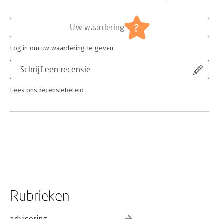
?
Uw waardering
Log in om uw waardering te geven
Schrijf een recensie
Lees ons recensiebeleid
Rubrieken
advisering