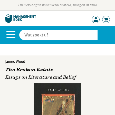
Op werkdagen voor 23:00 besteld, morgen in huis
James Wood
The Broken Estate
Essays on Literature and Belief