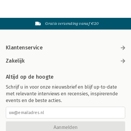
Gratis verzending vanaf €20
Klantenservice
Zakelijk
Altijd op de hoogte
Schrijf u in voor onze nieuwsbrief en blijf up-to-date
met relevante interviews en recensies, inspirerende
events en de beste acties.
Aanmelden