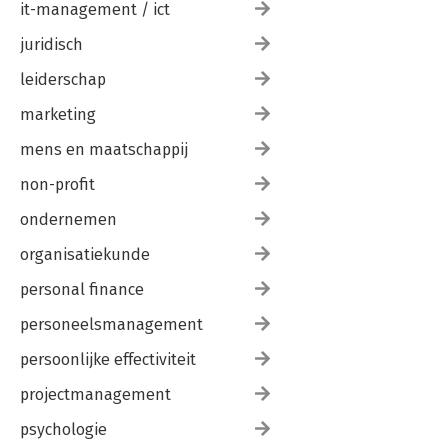
it-management / ict
juridisch
leiderschap
marketing
mens en maatschappij
non-profit
ondernemen
organisatiekunde
personal finance
personeelsmanagement
persoonlijke effectiviteit
projectmanagement
psychologie