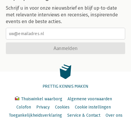
Schrijf u in voor onze nieuwsbrief en blijf up-to-date
met relevante interviews en recensies, inspirerende
events en de beste acties.
Aanmelden
PRETTIG KENNIS MAKEN
Thuiswinkel waarborg
Algemene voorwaarden
Colofon
Privacy
Cookies
Cookie instellingen
Toegankelijkheidsverklaring
Service & Contact
Over ons