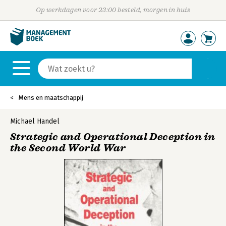
Op werkdagen voor 23:00 besteld, morgen in huis
Mens en maatschappij
Michael Handel
Strategic and Operational Deception in
the Second World War