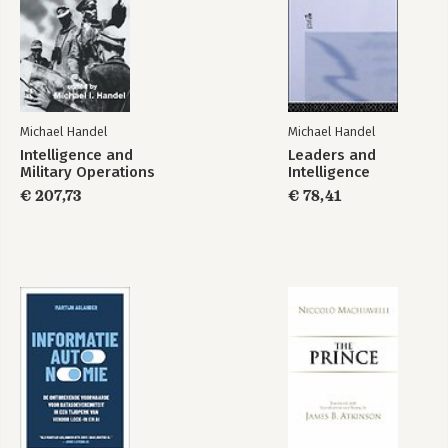
Michael Handel
Michael Handel
Intelligence and
Leaders and
Military Operations
Intelligence
€ 207,73
€ 78,41