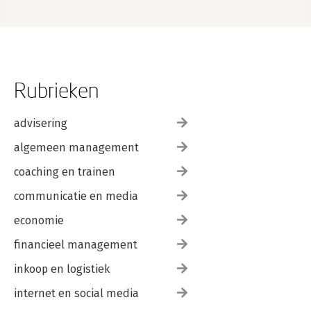
Rubrieken
advisering
algemeen management
coaching en trainen
communicatie en media
economie
financieel management
inkoop en logistiek
internet en social media