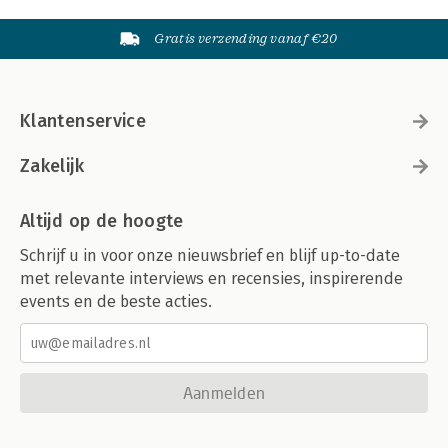
Gratis verzending vanaf €20
Klantenservice
Zakelijk
Altijd op de hoogte
Schrijf u in voor onze nieuwsbrief en blijf up-to-date
met relevante interviews en recensies, inspirerende
events en de beste acties.
Aanmelden