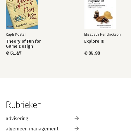
Raph Koster
Elisabeth Hendrickson
Theory of Fun for
Explore It!
Game Design
€ 51,47
€ 35,93
Rubrieken
advisering
algemeen management