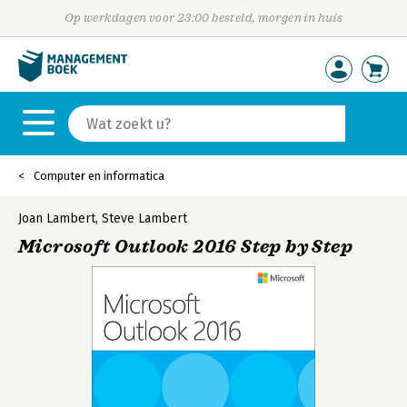
Op werkdagen voor 23:00 besteld, morgen in huis
Computer en informatica
Joan Lambert
,
Steve Lambert
Microsoft Outlook 2016 Step by Step