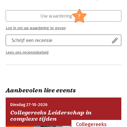
?
Uw waardering
Log in om uw waardering te geven
Schrijf een recensie
Lees ons recensiebeleid
Aanbevolen live events
Dinsdag 27-10-2026
Collegereeks Leiderschap in
complexe tijden
Collegereeks