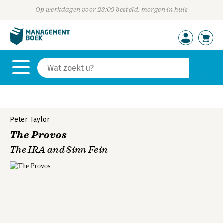
Op werkdagen voor 23:00 besteld, morgen in huis
Peter Taylor
The Provos
The IRA and Sinn Fein