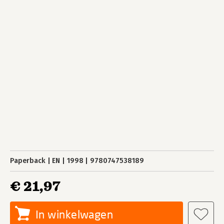
Paperback
EN
1998
9780747538189
€ 21,97
In winkelwagen