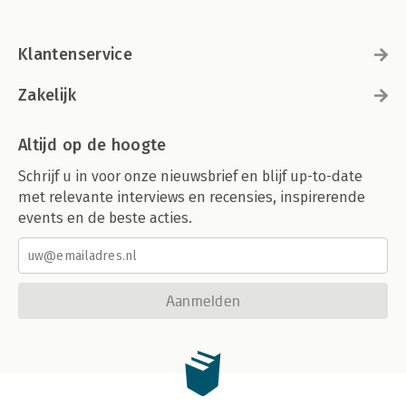
Klantenservice
Zakelijk
Altijd op de hoogte
Schrijf u in voor onze nieuwsbrief en blijf up-to-date
met relevante interviews en recensies, inspirerende
events en de beste acties.
Aanmelden