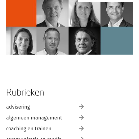
Rubrieken
advisering
algemeen management
coaching en trainen