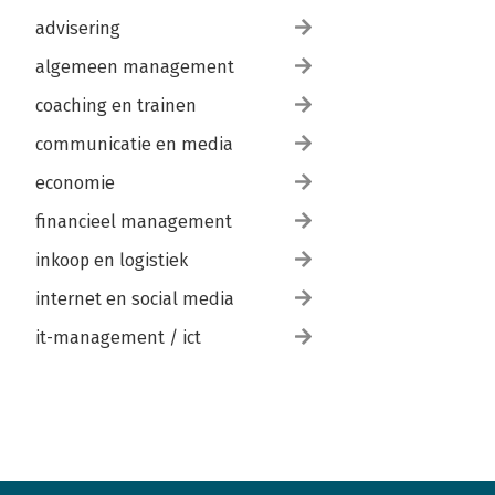
advisering
algemeen management
coaching en trainen
communicatie en media
economie
financieel management
inkoop en logistiek
internet en social media
it-management / ict