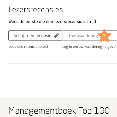
Lezersrecensies
Wees de eerste die een lezersrecensie schrijft!
?
Schrijf een recensie
Uw waardering
Lees ons recensiebeleid
Log in om uw waardering te geve
Managementboek Top 100