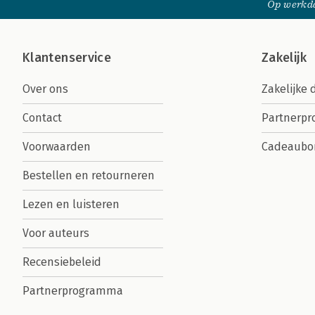
Op werkda
Klantenservice
Zakelijk
Over ons
Zakelijke 
Contact
Partnerp
Voorwaarden
Cadeaubo
Bestellen en retourneren
Lezen en luisteren
Voor auteurs
Recensiebeleid
Partnerprogramma