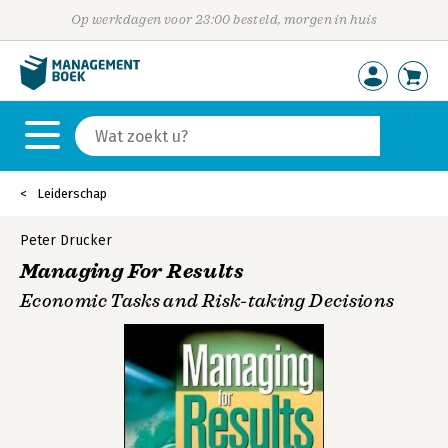
Op werkdagen voor 23:00 besteld, morgen in huis
Leiderschap
Peter Drucker
Managing For Results
Economic Tasks and Risk-taking Decisions