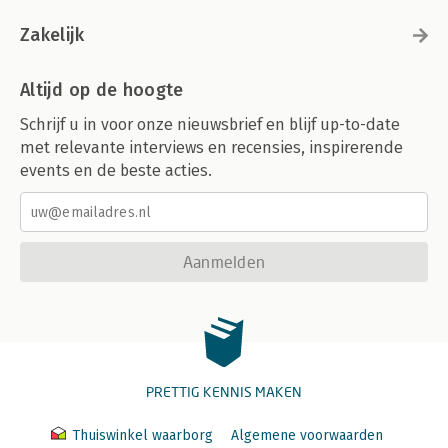
Zakelijk
Altijd op de hoogte
Schrijf u in voor onze nieuwsbrief en blijf up-to-date
met relevante interviews en recensies, inspirerende
events en de beste acties.
Aanmelden
PRETTIG KENNIS MAKEN
Thuiswinkel waarborg
Algemene voorwaarden