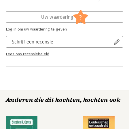
Algemeen management
?
Uw waardering
Log in om uw waardering te geven
Schrijf een recensie
Lees ons recensiebeleid
Anderen die dit kochten, kochten ook