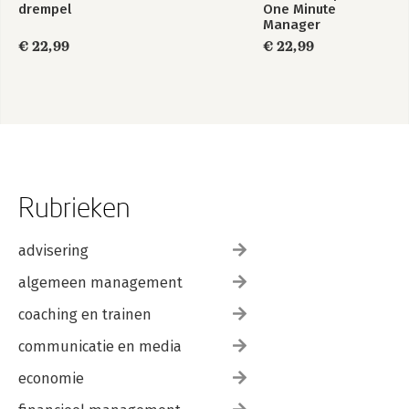
drempel
One Minute
Manager
€ 22,99
€ 22,99
Rubrieken
advisering
algemeen management
coaching en trainen
communicatie en media
economie