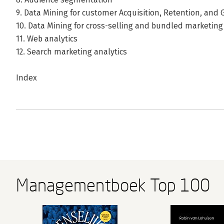
9. Data Mining for customer Acquisition, Retention, and
10. Data Mining for cross-selling and bundled marketing
11. Web analytics
12. Search marketing analytics
Index
Managementboek Top 100