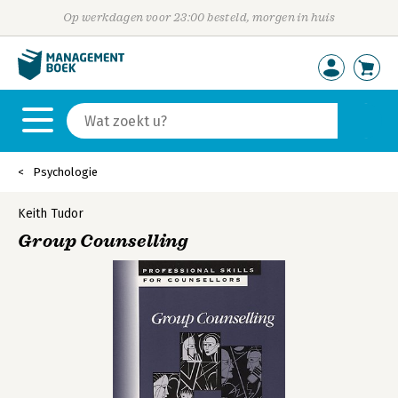
Op werkdagen voor 23:00 besteld, morgen in huis
Psychologie
Keith Tudor
Group Counselling