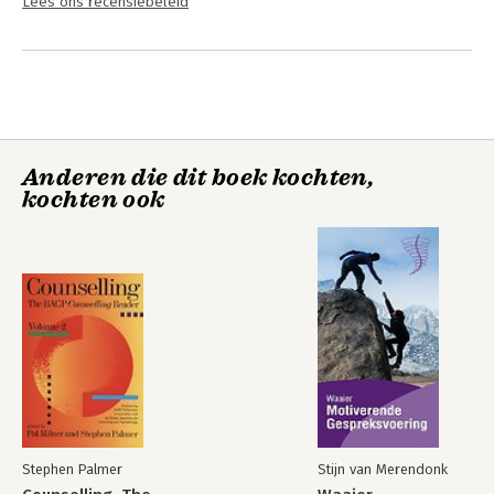
Lees ons recensiebeleid
Anderen die dit boek kochten,
kochten ook
Stephen Palmer
Stijn van Merendonk