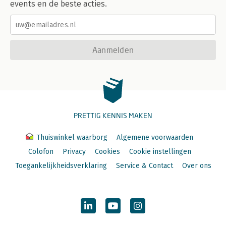
events en de beste acties.
Aanmelden
PRETTIG KENNIS MAKEN
Thuiswinkel waarborg
Algemene voorwaarden
Colofon
Privacy
Cookies
Cookie instellingen
Toegankelijkheidsverklaring
Service & Contact
Over ons