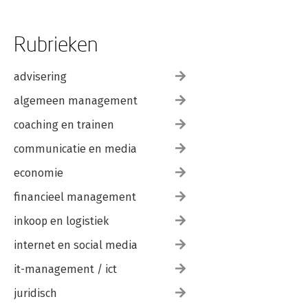
Rubrieken
advisering
algemeen management
coaching en trainen
communicatie en media
economie
financieel management
inkoop en logistiek
internet en social media
it-management / ict
juridisch