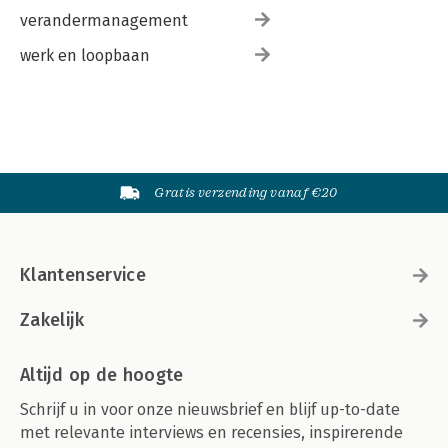
verandermanagement
werk en loopbaan
Gratis verzending vanaf €20
Klantenservice
Zakelijk
Altijd op de hoogte
Schrijf u in voor onze nieuwsbrief en blijf up-to-date
met relevante interviews en recensies, inspirerende