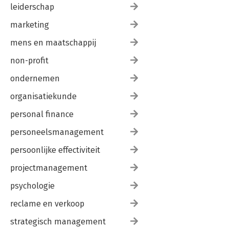
leiderschap
marketing
mens en maatschappij
non-profit
ondernemen
organisatiekunde
personal finance
personeelsmanagement
persoonlijke effectiviteit
projectmanagement
psychologie
reclame en verkoop
strategisch management