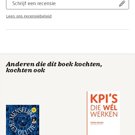
Schrijf een recensie
Lees ons recensiebeleid
Anderen die dit boek kochten,
kochten ook