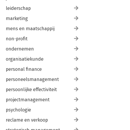
leiderschap
marketing
mens en maatschappij
non-profit
ondernemen
organisatiekunde
personal finance
personeelsmanagement
persoonlijke effectiviteit
projectmanagement
psychologie
reclame en verkoop