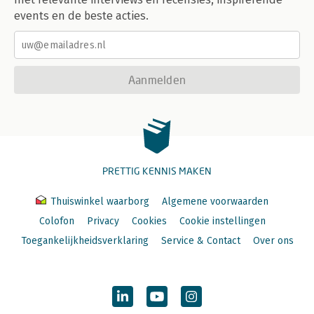
events en de beste acties.
Aanmelden
PRETTIG KENNIS MAKEN
Thuiswinkel waarborg
Algemene voorwaarden
Colofon
Privacy
Cookies
Cookie instellingen
Toegankelijkheidsverklaring
Service & Contact
Over ons