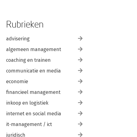
Rubrieken
advisering
algemeen management
coaching en trainen
communicatie en media
economie
financieel management
inkoop en logistiek
internet en social media
it-management / ict
juridisch