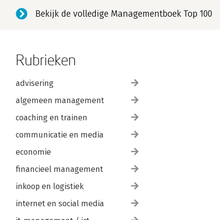
Bekijk de volledige Managementboek Top 100
Rubrieken
advisering
algemeen management
coaching en trainen
communicatie en media
economie
financieel management
inkoop en logistiek
internet en social media