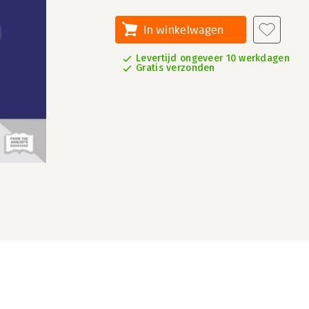
In winkelwagen
Levertijd ongeveer 10 werkdagen
Gratis verzonden