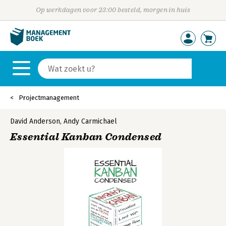
Op werkdagen voor 23:00 besteld, morgen in huis
Projectmanagement
David Anderson
,
Andy Carmichael
Essential Kanban Condensed