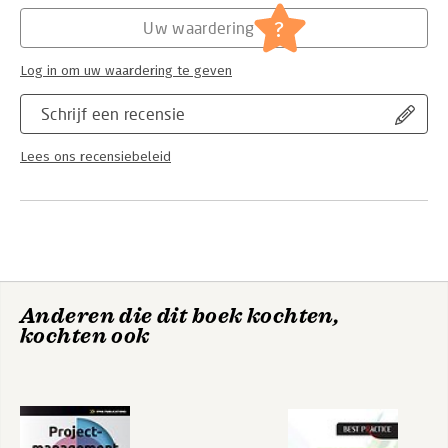
Hoofdrubriek:
Projectmanagement
?
Uw waardering
Log in om uw waardering te geven
Schrijf een recensie
Lees ons recensiebeleid
Anderen die dit boek kochten,
kochten ook