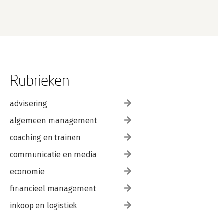
Rubrieken
advisering
algemeen management
coaching en trainen
communicatie en media
economie
financieel management
inkoop en logistiek