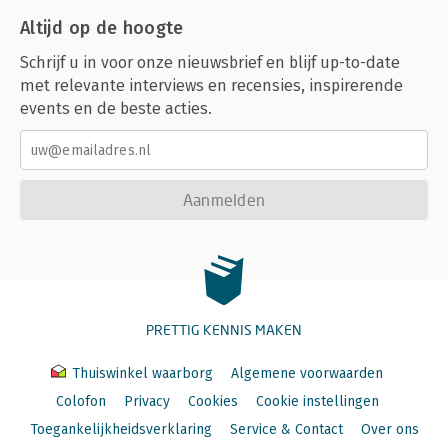
Altijd op de hoogte
Schrijf u in voor onze nieuwsbrief en blijf up-to-date
met relevante interviews en recensies, inspirerende
events en de beste acties.
Aanmelden
PRETTIG KENNIS MAKEN
Thuiswinkel waarborg
Algemene voorwaarden
Colofon
Privacy
Cookies
Cookie instellingen
Toegankelijkheidsverklaring
Service & Contact
Over ons