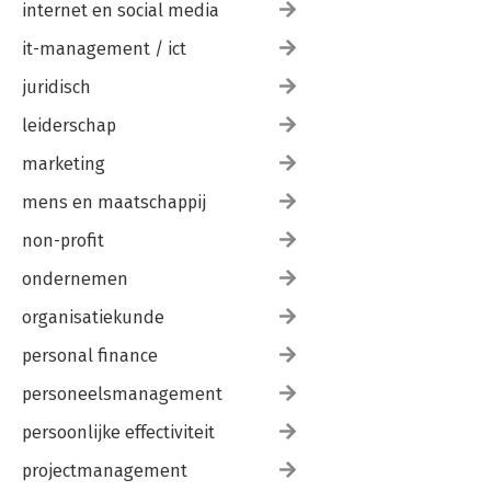
internet en social media
it-management / ict
juridisch
leiderschap
marketing
mens en maatschappij
non-profit
ondernemen
organisatiekunde
personal finance
personeelsmanagement
persoonlijke effectiviteit
projectmanagement