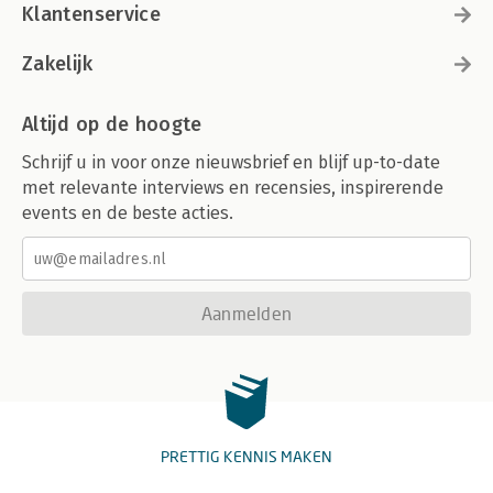
Klantenservice
Zakelijk
Altijd op de hoogte
Schrijf u in voor onze nieuwsbrief en blijf up-to-date
met relevante interviews en recensies, inspirerende
events en de beste acties.
Aanmelden
PRETTIG KENNIS MAKEN