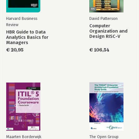
Harvard Business
David Patterson
Review
Computer
Organization and
HBR Guide to Data
Design RISC-V
Analytics Basics for
Edition
Managers
€ 20,95
€ 106,54
Maarten Borderwijk
The Open Group