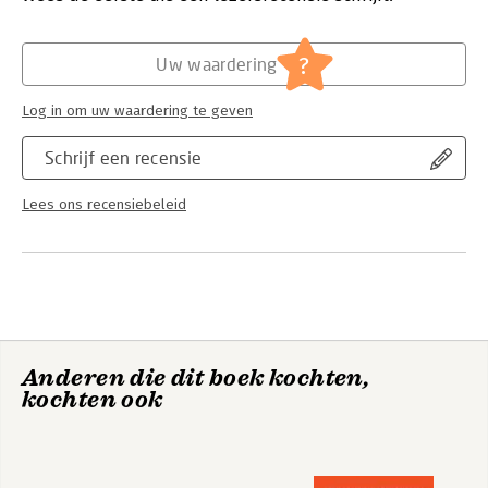
Hoofdrubriek:
IT-management / ICT
?
Uw waardering
Log in om uw waardering te geven
Schrijf een recensie
Lees ons recensiebeleid
Anderen die dit boek kochten,
kochten ook