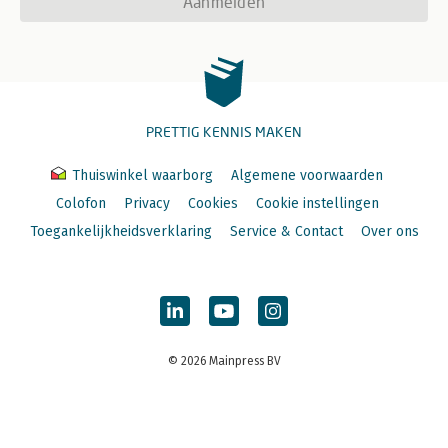
Aanmelden
PRETTIG KENNIS MAKEN
Thuiswinkel waarborg
Algemene voorwaarden
Colofon
Privacy
Cookies
Cookie instellingen
Toegankelijkheidsverklaring
Service & Contact
Over ons
© 2026 Mainpress BV