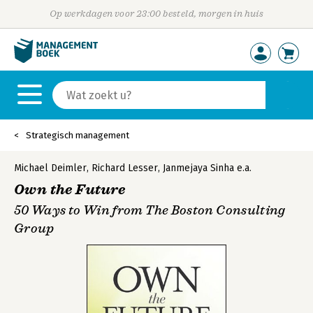
Op werkdagen voor 23:00 besteld, morgen in huis
Strategisch management
Michael Deimler
,
Richard Lesser
,
Janmejaya Sinha
e.a.
Own the Future
50 Ways to Win from The Boston Consulting
Group