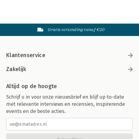
Gratis verzending vanaf €20
Klantenservice
Zakelijk
Altijd op de hoogte
Schrijf u in voor onze nieuwsbrief en blijf up-to-date
met relevante interviews en recensies, inspirerende
events en de beste acties.