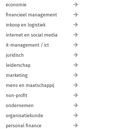
economie
financieel management
inkoop en logistiek
internet en social media
it-management / ict
juridisch
leiderschap
marketing
mens en maatschappij
non-profit
ondernemen
organisatiekunde
personal finance