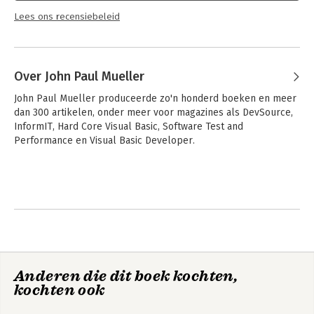
Lees ons recensiebeleid
Over John Paul Mueller
John Paul Mueller produceerde zo'n honderd boeken en meer 
dan 300 artikelen, onder meer voor magazines als DevSource, 
InformIT, Hard Core Visual Basic, Software Test and 
Performance en Visual Basic Developer.
Anderen die dit boek kochten,
kochten ook