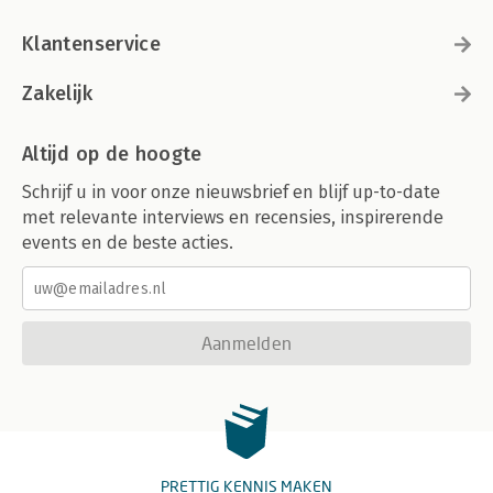
Klantenservice
Zakelijk
Altijd op de hoogte
Schrijf u in voor onze nieuwsbrief en blijf up-to-date
met relevante interviews en recensies, inspirerende
events en de beste acties.
Aanmelden
PRETTIG KENNIS MAKEN