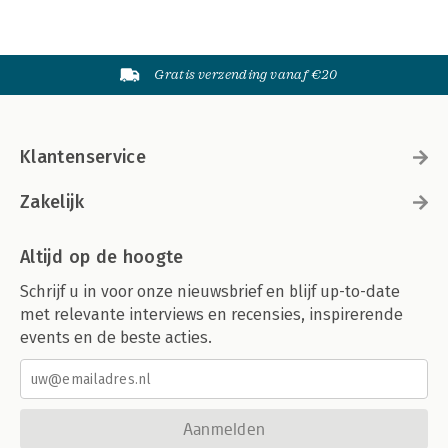
Gratis verzending vanaf €20
Klantenservice
Zakelijk
Altijd op de hoogte
Schrijf u in voor onze nieuwsbrief en blijf up-to-date
met relevante interviews en recensies, inspirerende
events en de beste acties.
Aanmelden