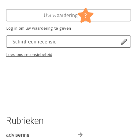
Education
?
Uw waardering
Log in om uw waardering te geven
Schrijf een recensie
Lees ons recensiebeleid
Rubrieken
advisering