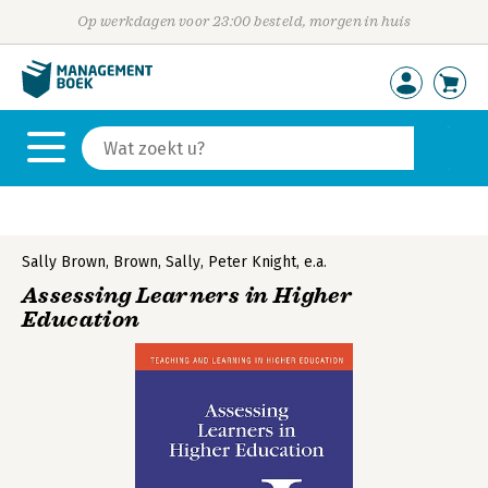
Op werkdagen voor 23:00 besteld, morgen in huis
Sally Brown
,
Brown, Sally
,
Peter Knight
,
e.a.
Assessing Learners in Higher
Education