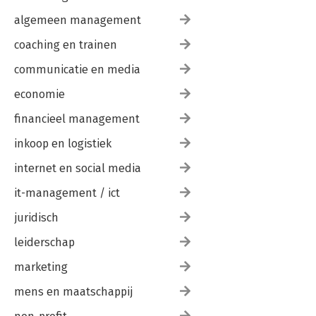
algemeen management
coaching en trainen
communicatie en media
economie
financieel management
inkoop en logistiek
internet en social media
it-management / ict
juridisch
leiderschap
marketing
mens en maatschappij