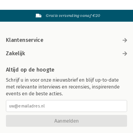
Gratis verzending vanaf €20
Klantenservice
Zakelijk
Altijd op de hoogte
Schrijf u in voor onze nieuwsbrief en blijf up-to-date
met relevante interviews en recensies, inspirerende
events en de beste acties.
Aanmelden