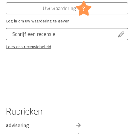
?
Uw waardering
Log in om uw waardering te geven
Schrijf een recensie
Lees ons recensiebeleid
Rubrieken
advisering