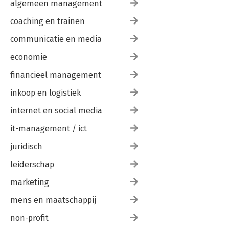
algemeen management
coaching en trainen
communicatie en media
economie
financieel management
inkoop en logistiek
internet en social media
it-management / ict
juridisch
leiderschap
marketing
mens en maatschappij
non-profit