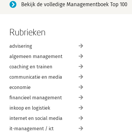
Bekijk de volledige Managementboek Top 100
Rubrieken
advisering
algemeen management
coaching en trainen
communicatie en media
economie
financieel management
inkoop en logistiek
internet en social media
it-management / ict