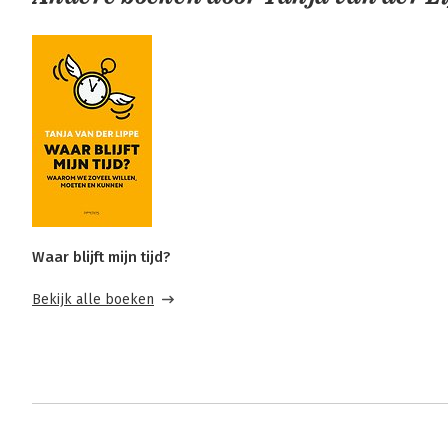
Waar blijft mijn tijd?
Bekijk alle boeken