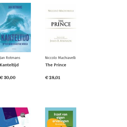
Jan Rotmans
Niccolo Machiavelli
Kanteltijd
The Prince
€ 30,00
€ 28,01