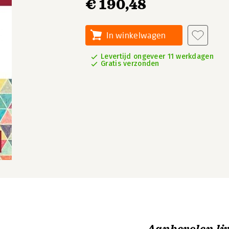
€ 190,48
In winkelwagen
Levertijd ongeveer 11 werkdagen
Gratis verzonden