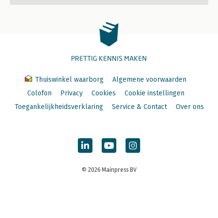
PRETTIG KENNIS MAKEN
Thuiswinkel waarborg
Algemene voorwaarden
Colofon
Privacy
Cookies
Cookie instellingen
Toegankelijkheidsverklaring
Service & Contact
Over ons
© 2026 Mainpress BV