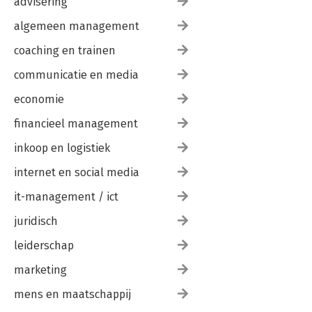
advisering
algemeen management
coaching en trainen
communicatie en media
economie
financieel management
inkoop en logistiek
internet en social media
it-management / ict
juridisch
leiderschap
marketing
mens en maatschappij