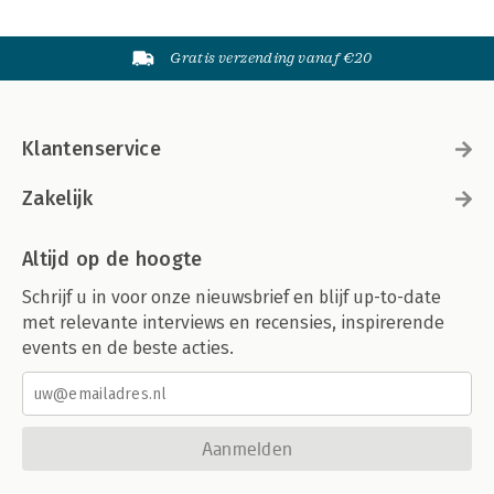
Gratis verzending vanaf €20
Klantenservice
Zakelijk
Altijd op de hoogte
Schrijf u in voor onze nieuwsbrief en blijf up-to-date
met relevante interviews en recensies, inspirerende
events en de beste acties.
Aanmelden