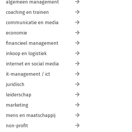
algemeen management
coaching en trainen
communicatie en media
economie
financieel management
inkoop en logistiek
internet en social media
it-management / ict
juridisch
leiderschap
marketing
mens en maatschappij
non-profit