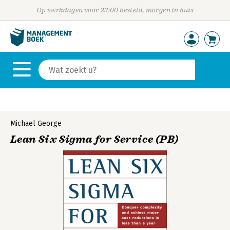
Op werkdagen voor 23:00 besteld, morgen in huis
Michael George
Lean Six Sigma for Service (PB)