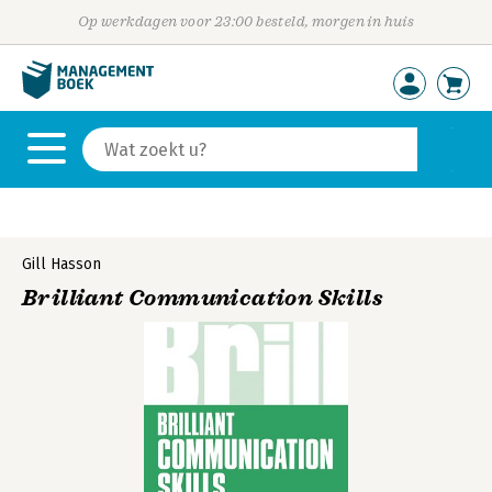
Op werkdagen voor 23:00 besteld, morgen in huis
Gill Hasson
Brilliant Communication Skills