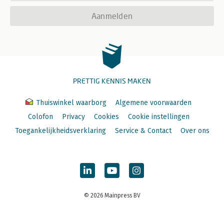
Aanmelden
PRETTIG KENNIS MAKEN
Thuiswinkel waarborg
Algemene voorwaarden
Colofon
Privacy
Cookies
Cookie instellingen
Toegankelijkheidsverklaring
Service & Contact
Over ons
© 2026 Mainpress BV