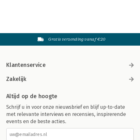
Gratis verzending vanaf €20
Klantenservice
Zakelijk
Altijd op de hoogte
Schrijf u in voor onze nieuwsbrief en blijf up-to-date
met relevante interviews en recensies, inspirerende
events en de beste acties.