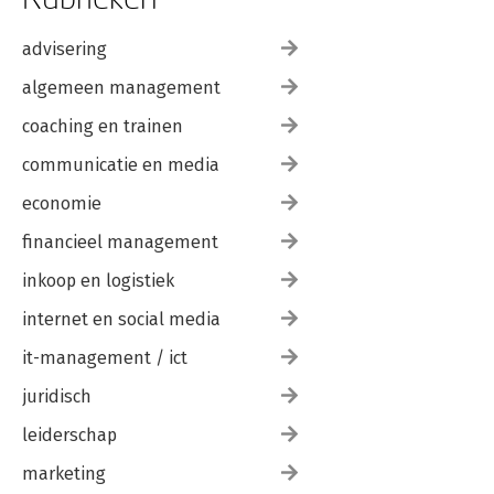
advisering
algemeen management
coaching en trainen
communicatie en media
economie
financieel management
inkoop en logistiek
internet en social media
it-management / ict
juridisch
leiderschap
marketing