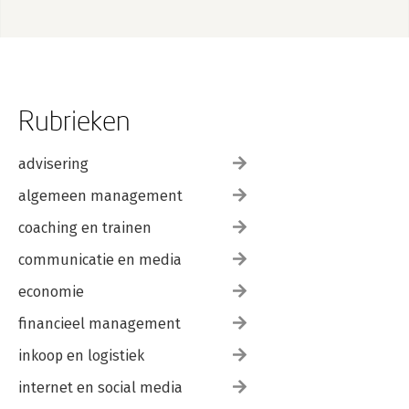
Rubrieken
advisering
algemeen management
coaching en trainen
communicatie en media
economie
financieel management
inkoop en logistiek
internet en social media