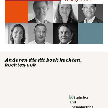
Anderen die dit boek kochten,
kochten ook