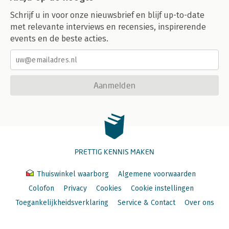
Schrijf u in voor onze nieuwsbrief en blijf up-to-date
met relevante interviews en recensies, inspirerende
events en de beste acties.
Aanmelden
PRETTIG KENNIS MAKEN
Thuiswinkel waarborg
Algemene voorwaarden
Colofon
Privacy
Cookies
Cookie instellingen
Toegankelijkheidsverklaring
Service & Contact
Over ons