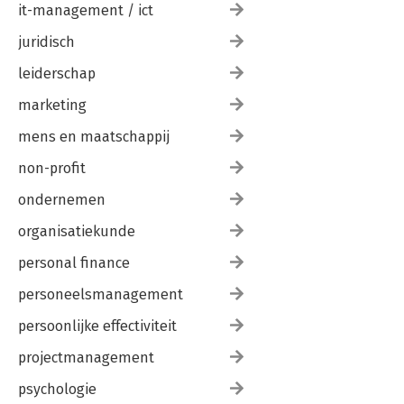
it-management / ict
juridisch
leiderschap
marketing
mens en maatschappij
non-profit
ondernemen
organisatiekunde
personal finance
personeelsmanagement
persoonlijke effectiviteit
projectmanagement
psychologie