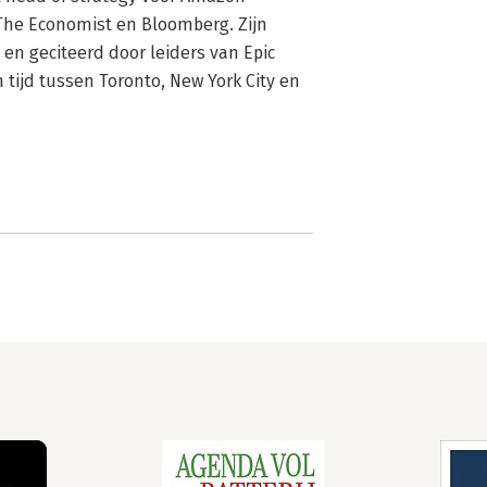
The Economist en Bloomberg. Zijn 
en geciteerd door leiders van Epic 
tijd tussen Toronto, New York City en 