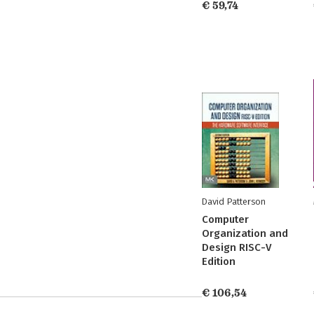
€ 59,74
David Patterson
Computer
Organization and
Design RISC-V
Edition
€ 106,54