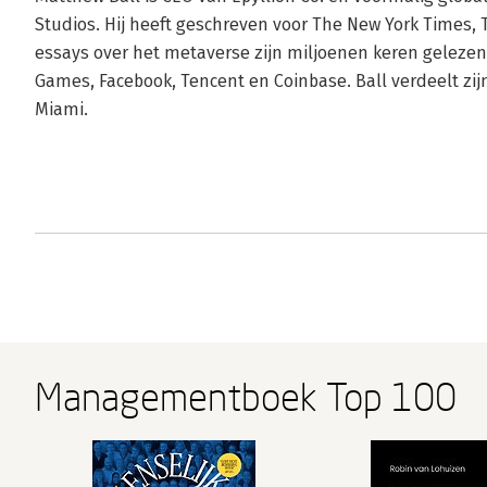
Studios. Hij heeft geschreven voor The New York Times, 
essays over het metaverse zijn miljoenen keren gelezen 
Games, Facebook, Tencent en Coinbase. Ball verdeelt zijn 
Miami.
Managementboek Top 100