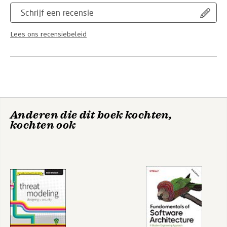
Schrijf een recensie
Lees ons recensiebeleid
Anderen die dit boek kochten,
kochten ook