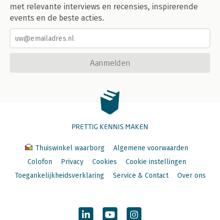
met relevante interviews en recensies, inspirerende
events en de beste acties.
Aanmelden
PRETTIG KENNIS MAKEN
Thuiswinkel waarborg
Algemene voorwaarden
Colofon
Privacy
Cookies
Cookie instellingen
Toegankelijkheidsverklaring
Service & Contact
Over ons