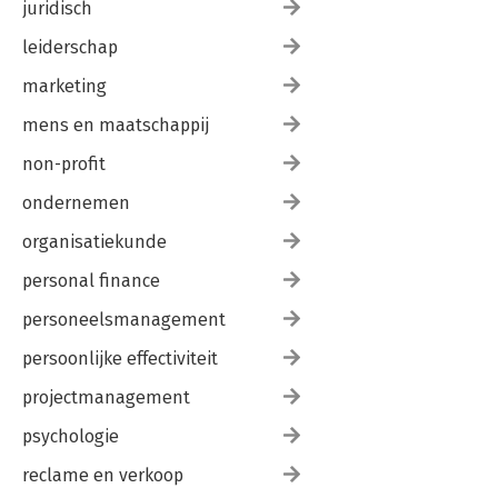
juridisch
leiderschap
marketing
mens en maatschappij
non-profit
ondernemen
organisatiekunde
personal finance
personeelsmanagement
persoonlijke effectiviteit
projectmanagement
psychologie
reclame en verkoop