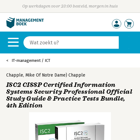
Op werkdagen voor 23:00 besteld, morgen in huis
IT-management / ICT
Chapple
,
Mike Of Notre Dame) Chapple
ISC2 CISSP Certified Information
Systems Security Professional Official
Study Guide & Practice Tests Bundle,
4th Edition