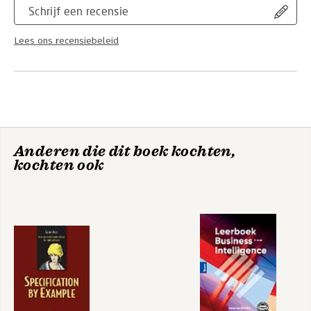
Schrijf een recensie
Lees ons recensiebeleid
Anderen die dit boek kochten,
kochten ook