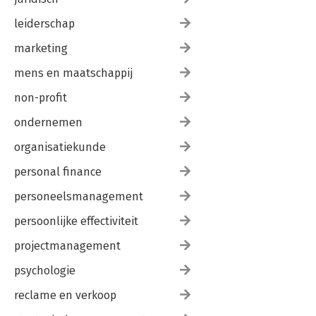
leiderschap
marketing
mens en maatschappij
non-profit
ondernemen
organisatiekunde
personal finance
personeelsmanagement
persoonlijke effectiviteit
projectmanagement
psychologie
reclame en verkoop