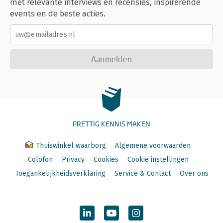
met relevante interviews en recensies, inspirerende
events en de beste acties.
Aanmelden
PRETTIG KENNIS MAKEN
Thuiswinkel waarborg
Algemene voorwaarden
Colofon
Privacy
Cookies
Cookie instellingen
Toegankelijkheidsverklaring
Service & Contact
Over ons