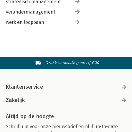
strategisch management
verandermanagement
werk en loopbaan
Gratis verzending vanaf €20
Klantenservice
Zakelijk
Altijd op de hoogte
Schrijf u in voor onze nieuwsbrief en blijf up-to-date