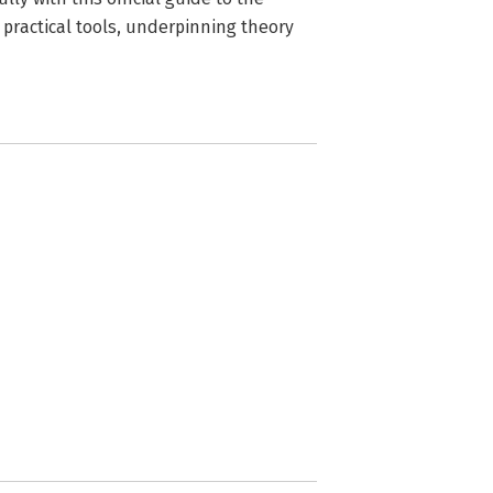
ractical tools, underpinning theory