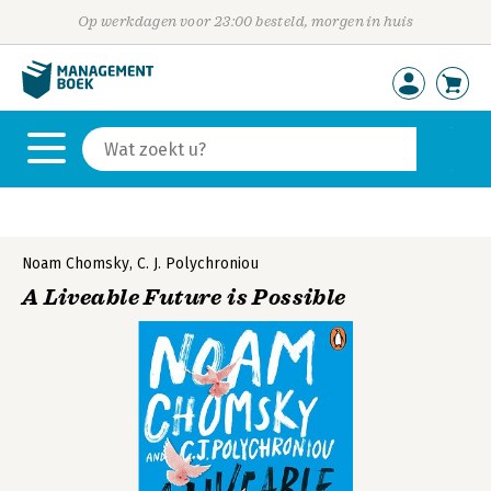
Op werkdagen voor 23:00 besteld, morgen in huis
Noam Chomsky
,
C. J. Polychroniou
A Liveable Future is Possible