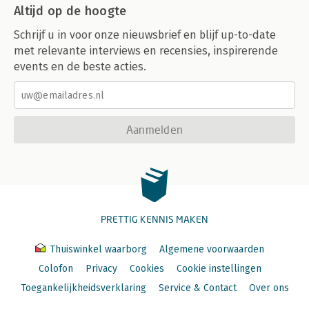
Altijd op de hoogte
Schrijf u in voor onze nieuwsbrief en blijf up-to-date
met relevante interviews en recensies, inspirerende
events en de beste acties.
Aanmelden
PRETTIG KENNIS MAKEN
Thuiswinkel waarborg
Algemene voorwaarden
Colofon
Privacy
Cookies
Cookie instellingen
Toegankelijkheidsverklaring
Service & Contact
Over ons