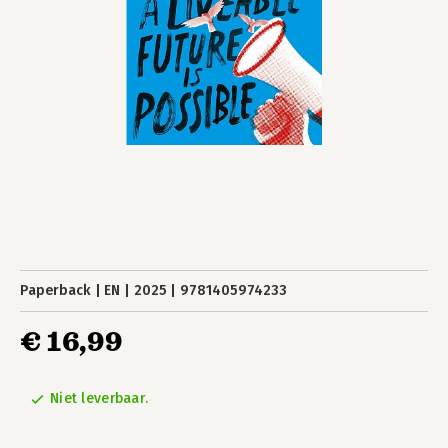
Paperback
EN
2025
9781405974233
€ 16,99
Niet leverbaar.