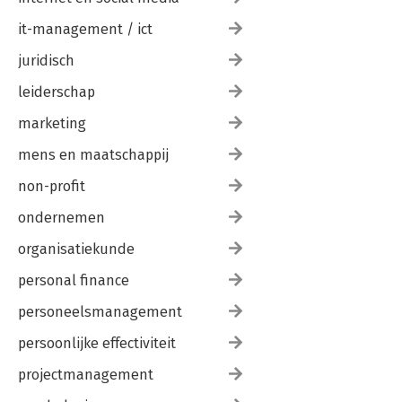
it-management / ict
juridisch
leiderschap
marketing
mens en maatschappij
non-profit
ondernemen
organisatiekunde
personal finance
personeelsmanagement
persoonlijke effectiviteit
projectmanagement