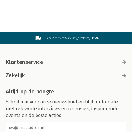
Gratis verzending vanaf €20
Klantenservice
Zakelijk
Altijd op de hoogte
Schrijf u in voor onze nieuwsbrief en blijf up-to-date
met relevante interviews en recensies, inspirerende
events en de beste acties.