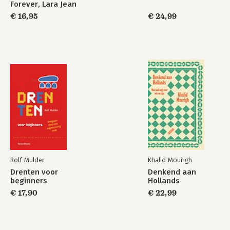
Forever, Lara Jean
€ 16,95
€ 24,99
Rolf Mulder
Khalid Mourigh
Drenten voor
Denkend aan
beginners
Hollands
€ 17,90
€ 22,99