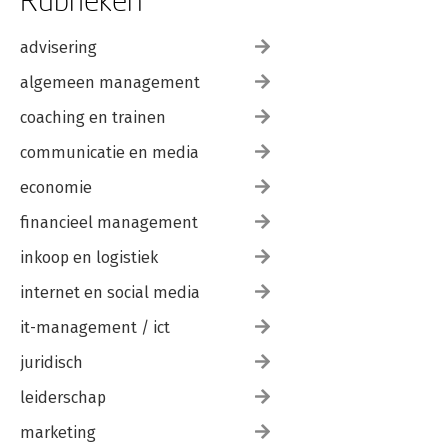
advisering
algemeen management
coaching en trainen
communicatie en media
economie
financieel management
inkoop en logistiek
internet en social media
it-management / ict
juridisch
leiderschap
marketing