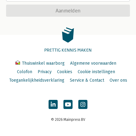
Aanmelden
PRETTIG KENNIS MAKEN
Thuiswinkel waarborg
Algemene voorwaarden
Colofon
Privacy
Cookies
Cookie instellingen
Toegankelijkheidsverklaring
Service & Contact
Over ons
© 2026 Mainpress BV