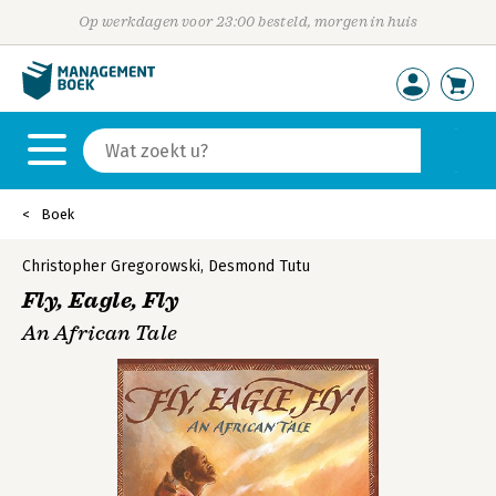
Op werkdagen voor 23:00 besteld, morgen in huis
Boek
Christopher Gregorowski
,
Desmond Tutu
Fly, Eagle, Fly
An African Tale