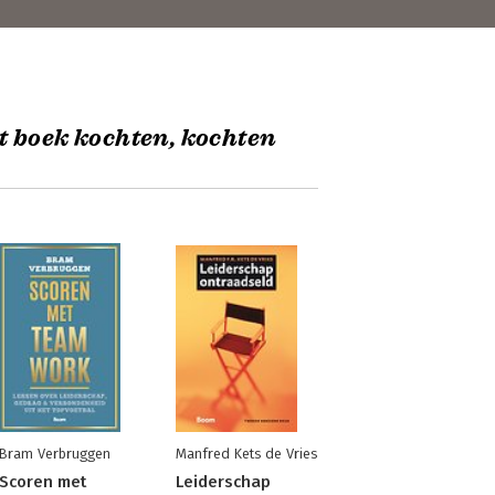
t boek kochten, kochten
Bram Verbruggen
Manfred Kets de Vries
Scoren met
Leiderschap