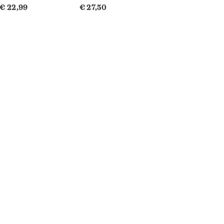
€ 22,99
€ 27,50