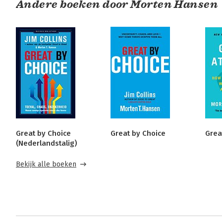
Andere boeken door Morten Hansen
Great by Choice
Great by Choice
Grea
(Nederlandstalig)
Bekijk alle boeken