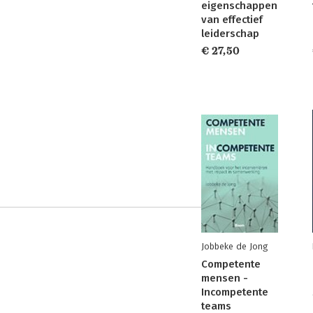
eigenschappen
van effectief
leiderschap
€ 27,50
Jobbeke de Jong
Competente
mensen -
Incompetente
teams