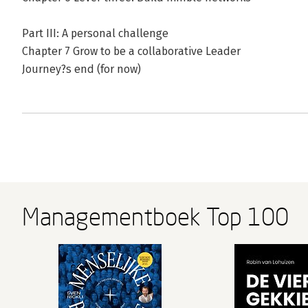
Part III: A personal challenge
Chapter 7 Grow to be a collaborative Leader
Journey?s end (for now)
Managementboek Top 100