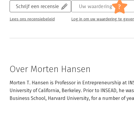
?
Schrijf een recensie
Uw waardering
Lees ons recensiebeleid
Log in om uw waardering te geve
Over Morten Hansen
Morten T. Hansen is Professor in Entrepreneurship at IN
University of California, Berkeley. Prior to INSEAD, he was
Business School, Harvard University, for a number of yea