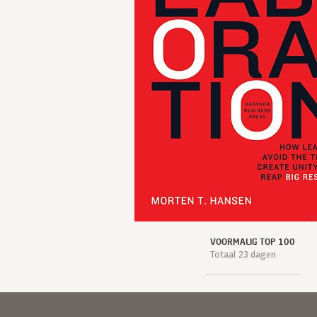
VOORMALIG TOP 100
Totaal 23 dagen