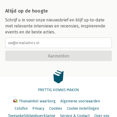
Altijd op de hoogte
Schrijf u in voor onze nieuwsbrief en blijf up-to-date
met relevante interviews en recensies, inspirerende
events en de beste acties.
Aanmelden
PRETTIG KENNIS MAKEN
Thuiswinkel waarborg
Algemene voorwaarden
Colofon
Privacy
Cookies
Cookie instellingen
Toegankelijkheidsverklaring
Service & Contact
Over ons