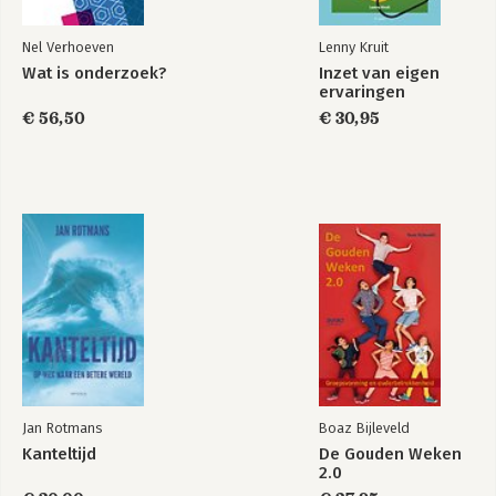
Nel Verhoeven
Lenny Kruit
Wat is onderzoek?
Inzet van eigen
ervaringen
€ 56,50
€ 30,95
Jan Rotmans
Boaz Bijleveld
Kanteltijd
De Gouden Weken
2.0