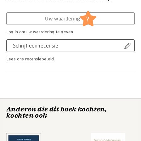
Hoofdrubriek:
Mens en maatschappij
?
Uw waardering
Log in om uw waardering te geven
Schrijf een recensie
Lees ons recensiebeleid
Anderen die dit boek kochten,
kochten ook