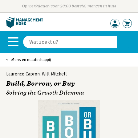
Op werkdagen voor 23:00 besteld, morgen in huis
Mens en maatschappij
Laurence Capron
,
Will Mitchell
Build, Borrow, or Buy
Solving the Growth Dilemma