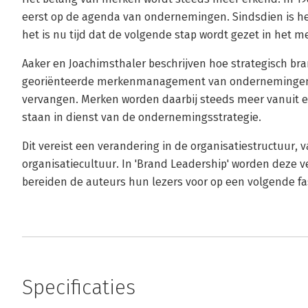
eerst op de agenda van ondernemingen. Sindsdien is 
het is nu tijd dat de volgende stap wordt gezet in het
Aaker en Joachimsthaler beschrijven hoe strategisch br
georiënteerde merkenmanagement van ondernemingen 
vervangen. Merken worden daarbij steeds meer vanuit e
staan in dienst van de ondernemingsstrategie.
Dit vereist een verandering in de organisatiestructuur,
organisatiecultuur. In 'Brand Leadership' worden deze 
bereiden de auteurs hun lezers voor op een volgende
Specificaties