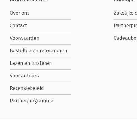
Over ons
Zakelijke 
Contact
Partnerp
Voorwaarden
Cadeaubo
Bestellen en retourneren
Lezen en luisteren
Voor auteurs
Recensiebeleid
Partnerprogramma