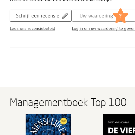
?
Schrijf een recensie
Uw waardering
Lees ons recensiebeleid
Log in om uw waardering te geve
Managementboek Top 100