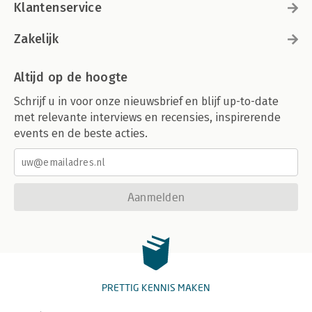
Klantenservice
Zakelijk
Altijd op de hoogte
Schrijf u in voor onze nieuwsbrief en blijf up-to-date
met relevante interviews en recensies, inspirerende
events en de beste acties.
Aanmelden
PRETTIG KENNIS MAKEN