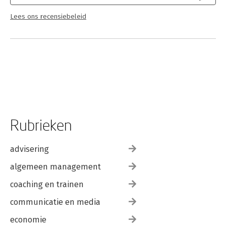
Lees ons recensiebeleid
Rubrieken
advisering
algemeen management
coaching en trainen
communicatie en media
economie