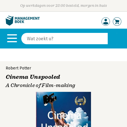
Op werkdagen voor 23:00 besteld, morgen in huis
Robert Potter
Cinema Unspooled
A Chronicle of Film-making