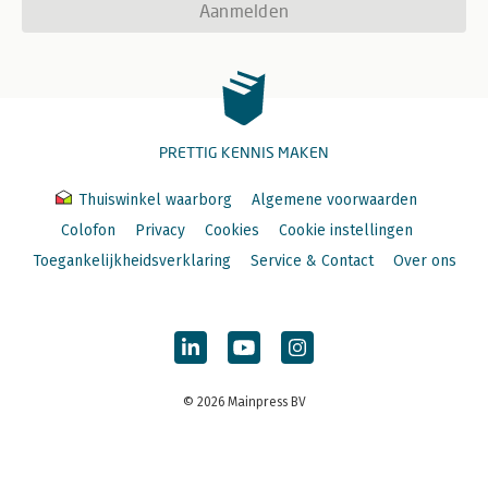
Aanmelden
PRETTIG KENNIS MAKEN
Thuiswinkel waarborg
Algemene voorwaarden
Colofon
Privacy
Cookies
Cookie instellingen
Toegankelijkheidsverklaring
Service & Contact
Over ons
© 2026 Mainpress BV