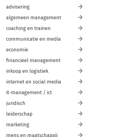
advisering
algemeen management
coaching en trainen
communicatie en media
economie
financieel management
inkoop en logistiek
internet en social media
it-management / ict
juridisch
leiderschap
marketing
mens en maatschappij