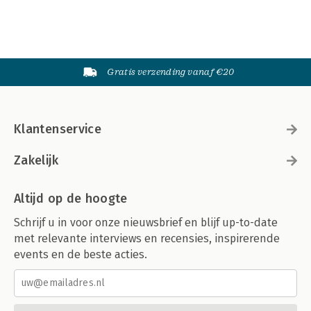
Gratis verzending vanaf €20
Klantenservice
Zakelijk
Altijd op de hoogte
Schrijf u in voor onze nieuwsbrief en blijf up-to-date
met relevante interviews en recensies, inspirerende
events en de beste acties.