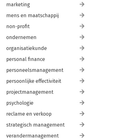
marketing
mens en maatschappij
non-profit
ondernemen
organisatiekunde
personal finance
personeelsmanagement
persoonlijke effectiviteit
projectmanagement
psychologie
reclame en verkoop
strategisch management
verandermanagement