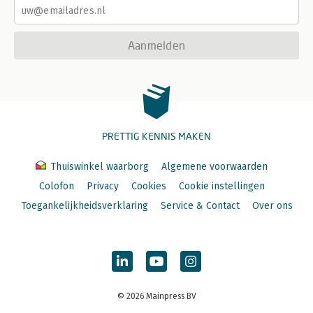
Aanmelden
PRETTIG KENNIS MAKEN
Thuiswinkel waarborg
Algemene voorwaarden
Colofon
Privacy
Cookies
Cookie instellingen
Toegankelijkheidsverklaring
Service & Contact
Over ons
© 2026 Mainpress BV