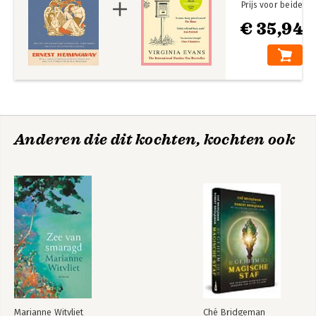
Prijs voor beide
€ 35,94
Anderen die dit kochten, kochten ook
Marianne Witvliet
Ché Bridgeman