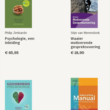
Philip Zimbardo
Stijn van Merendonk
Psychologie, een
Waaier
inleiding
motiverende
gespreksvoering
€ 65,95
€ 18,90