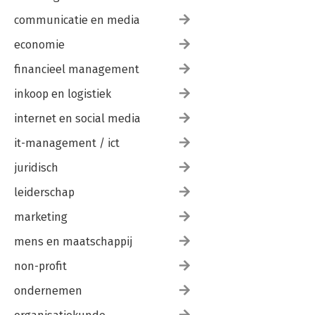
communicatie en media
economie
financieel management
inkoop en logistiek
internet en social media
it-management / ict
juridisch
leiderschap
marketing
mens en maatschappij
non-profit
ondernemen