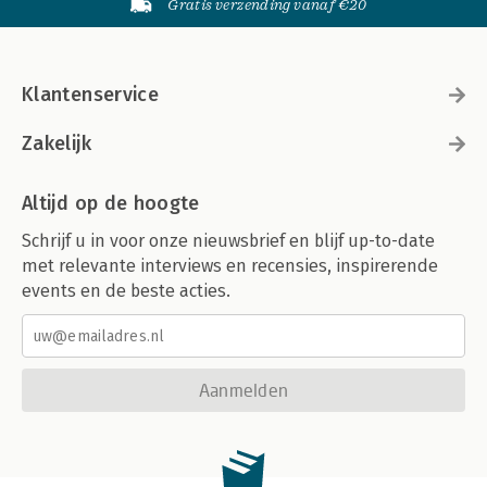
Gratis verzending vanaf €20
Klantenservice
Zakelijk
Altijd op de hoogte
Schrijf u in voor onze nieuwsbrief en blijf up-to-date
met relevante interviews en recensies, inspirerende
events en de beste acties.
Aanmelden