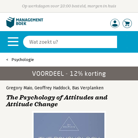
Op werkdagen voor 23:00 besteld, morgen in huis
Psychologie
VOORDEEL - 12% korting
Gregory Maio
,
Geoffrey Haddock
,
Bas Verplanken
The Psychology of Attitudes and
Attitude Change