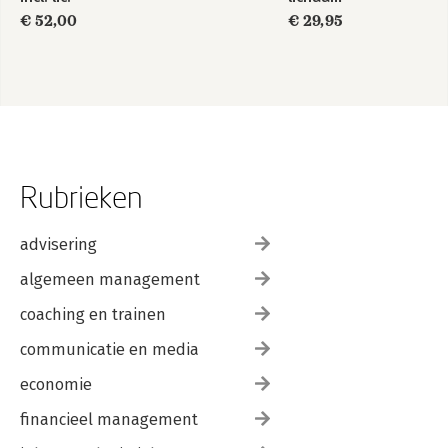
€ 52,00
€ 29,95
Rubrieken
advisering
algemeen management
coaching en trainen
communicatie en media
economie
financieel management