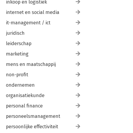
inkoop en logistiek
internet en social media
it-management / ict
juridisch
leiderschap
marketing
mens en maatschappij
non-profit
ondernemen
organisatiekunde
personal finance
personeelsmanagement
persoonlijke effectiviteit