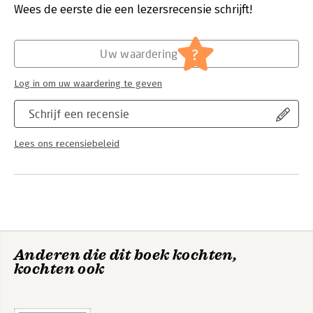
Wees de eerste die een lezersrecensie schrijft!
Hoofdrubriek:
Mens en maatschappij
?
Uw waardering
Log in om uw waardering te geven
Schrijf een recensie
Lees ons recensiebeleid
Anderen die dit boek kochten,
kochten ook