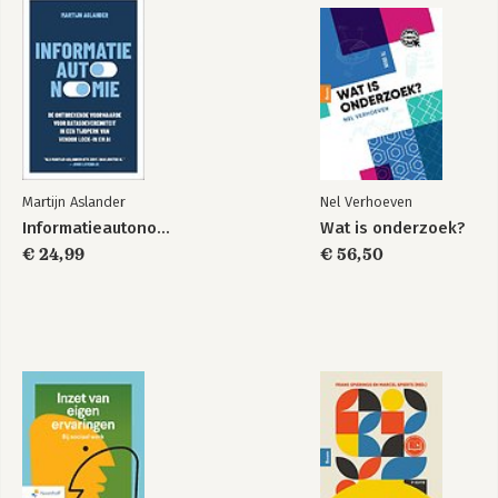
Martijn Aslander
Nel Verhoeven
Informatieautonomie
Wat is onderzoek?
€ 24,99
€ 56,50