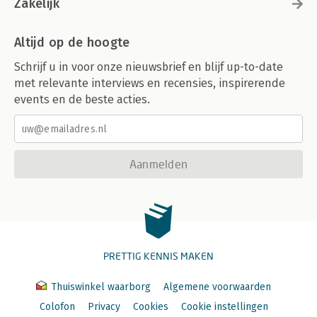
Zakelijk
Altijd op de hoogte
Schrijf u in voor onze nieuwsbrief en blijf up-to-date
met relevante interviews en recensies, inspirerende
events en de beste acties.
Aanmelden
PRETTIG KENNIS MAKEN
Thuiswinkel waarborg
Algemene voorwaarden
Colofon
Privacy
Cookies
Cookie instellingen